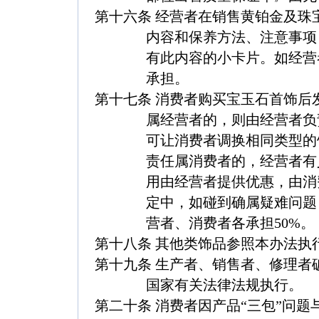
第十六条
经营者在销售黄铂金及珠
内容和保养方法、注意事项
有此内容的小卡片。如经营
承担。
第十七条
消费者购买宝玉石首饰后
属经营者的，则由经营者负
可让消费者调换相同类型的
责任属消费者的，经营者有
用由经营者提供优惠，由消
定中，如碰到确属疑难问题
营者、消费者各承担50%。
第十八条
其他类饰品参照本办法执
第十九条
生产者、销售者、修理者
国家有关法律法规执行。
第二十条
消费者因产品“三包”问