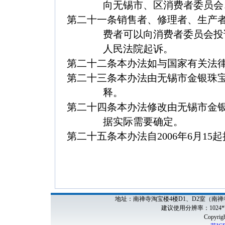
向无锡市、区消费者委员会
第二十一条
销售者、修理者、生产
费者可以向消费者委员会投
人民法院起诉。
第二十二条
本办法如与国家有关法
第二十三条
本办法由无锡市金银珠
释。
第二十四条
本办法修改由无锡市金
据实际需要确定。
第二十五条
本办法自2006年6月15
地址：南禅寺淘宝楼4楼D1、D2室（南禅寺妙
建议使用分辨率：1024*7
Copyri